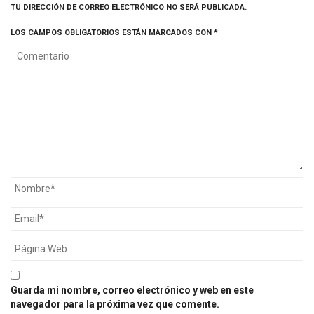
TU DIRECCIÓN DE CORREO ELECTRÓNICO NO SERÁ PUBLICADA.
LOS CAMPOS OBLIGATORIOS ESTÁN MARCADOS CON
*
Guarda mi nombre, correo electrónico y web en este
navegador para la próxima vez que comente.