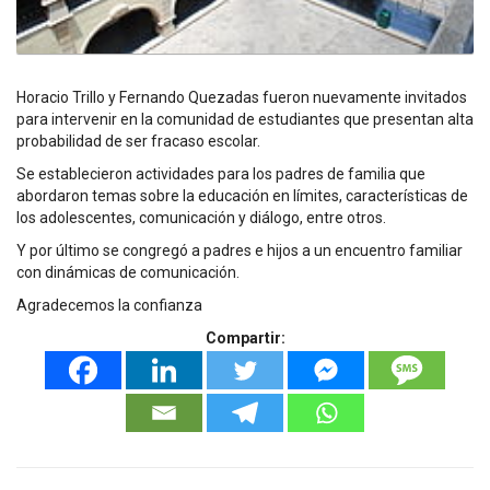
Horacio Trillo y Fernando Quezadas fueron nuevamente invitados
para intervenir en la comunidad de estudiantes que presentan alta
probabilidad de ser fracaso escolar.
Se establecieron actividades para los padres de familia que
abordaron temas sobre la educación en límites, características de
los adolescentes, comunicación y diálogo, entre otros.
Y por último se congregó a padres e hijos a un encuentro familiar
con dinámicas de comunicación.
Agradecemos la confianza
Compartir: