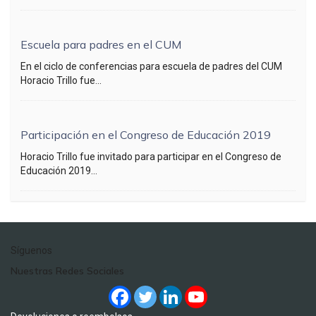
Escuela para padres en el CUM
En el ciclo de conferencias para escuela de padres del CUM
Horacio Trillo fue...
Participación en el Congreso de Educación 2019
Horacio Trillo fue invitado para participar en el Congreso de
Educación 2019...
Síguenos
Nuestras Redes Sociales