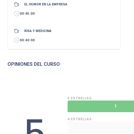
EL HUMOR EN LA EMPRESA
00:45:00
RISA Y MEDICINA
00:40:00
OPINIONES DEL CURSO
5 ESTRELLAS
1
5
4 ESTRELLAS
0