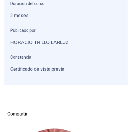
Duración del curso
3 meses
Publicado por:
HORACIO TRILLO LARLUZ
Constancia
Certificado de vista previa
Compartir