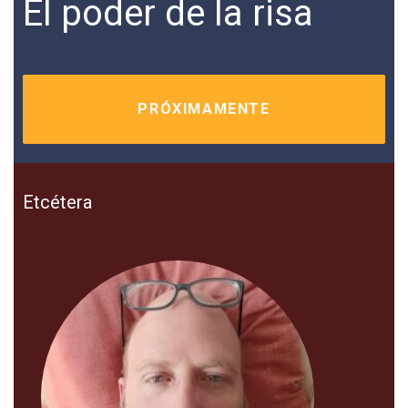
El poder de la risa
PRÓXIMAMENTE
Etcétera