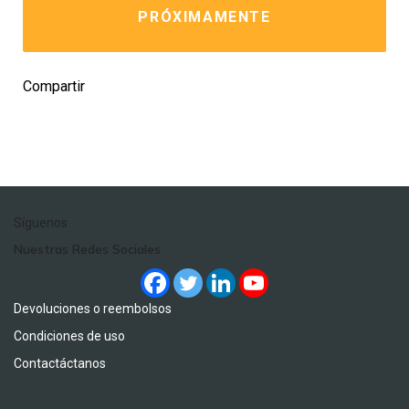
PRÓXIMAMENTE
Compartir
Síguenos
Nuestras Redes Sociales
Devoluciones o reembolsos
Condiciones de uso
Contactáctanos