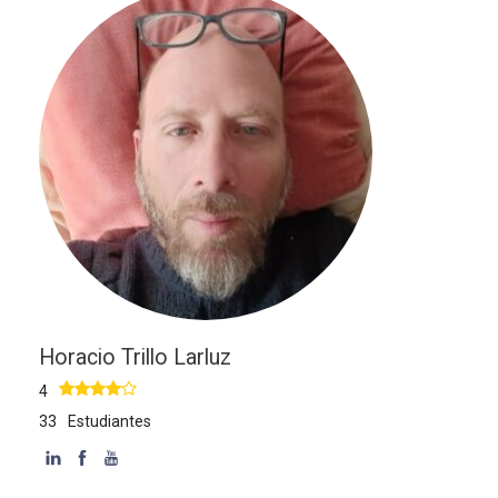
Horacio Trillo Larluz
4
33
Estudiantes