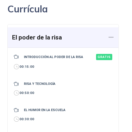
Currícula
El poder de la risa
INTRODUCCIÓN AL PODER DE LA RISA
GRATIS
00:15:00
RISA Y TECNOLOGÍA
00:50:00
EL HUMOR EN LA ESCUELA
00:30:00