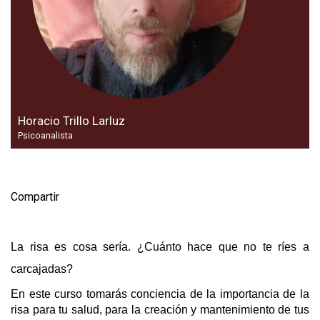
Horacio Trillo Larluz
Psicoanalista
Compartir
La risa es cosa sería. ¿Cuánto hace que no te ríes a
carcajadas?
En este curso tomarás conciencia de la importancia de la
risa para tu salud, para la creación y mantenimiento de tus