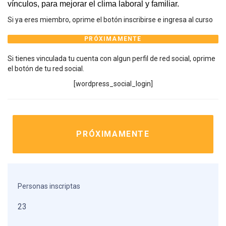
vínculos, para mejorar el clima laboral y familiar.
Si ya eres miembro, oprime el botón inscribirse e ingresa al curso
PRÓXIMAMENTE
Si tienes vinculada tu cuenta con algun perfil de red social, oprime
el botón de tu red social.
[wordpress_social_login]
PRÓXIMAMENTE
Personas inscriptas
23