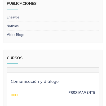
PUBLICACIONES
Ensayos
Noticias
Video Blogs
CURSOS
Comunicación y diálogo
PRÓXIMAMENTE