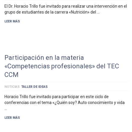
El Dr. Horacio Trillo fue invitado para realizar una intervención en el
grupo de estudiantes de la carrera «Nutrición» del …
LEER MÁS
Participación en la materia
«Competencias profesionales» del TEC
CCM
NOTICIAS
TALLER DE IDEAS
Horacio Trillo fue invitado para participar en este ciclo de
conferencias con el tema «¿Quién soy? Auto conocimiento y vida
…
LEER MÁS