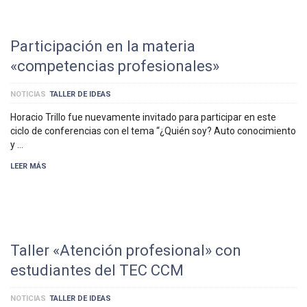
Participación en la materia
«competencias profesionales»
NOTICIAS
TALLER DE IDEAS
Horacio Trillo fue nuevamente invitado para participar en este
ciclo de conferencias con el tema “¿Quién soy? Auto conocimiento
y …
LEER MÁS
Taller «Atención profesional» con
estudiantes del TEC CCM
NOTICIAS
TALLER DE IDEAS