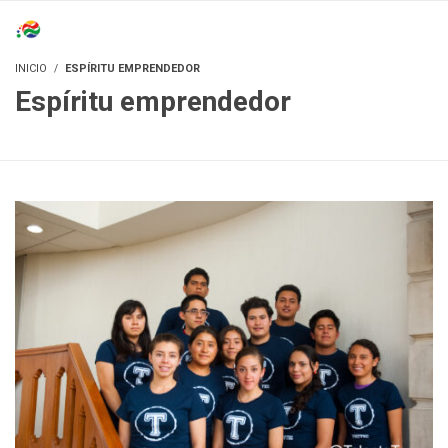
INGRESAR
INICIO
ESPÍRITU EMPRENDEDOR
Espíritu emprendedor