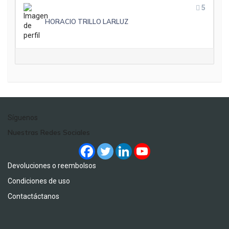
5
HORACIO TRILLO LARLUZ
Síguenos
Nuestras Redes Sociales
Devoluciones o reembolsos
Condiciones de uso
Contactáctanos