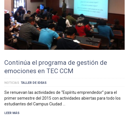
Continúa el programa de gestión de
emociones en TEC CCM
NOTICIAS
TALLER DE IDEAS
Se renuevan las actividades de “Espíritu emprendedor” para el
primer semestre del 2015 con actividades abiertas para todo los
estudiantes del Campus Ciudad …
LEER MÁS