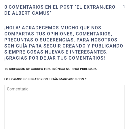
0 COMENTARIOS EN EL POST "EL EXTRANJERO
DE ALBERT CAMUS"
¡HOLA! AGRADECEMOS MUCHO QUE NOS
COMPARTAS TUS OPINIONES, COMENTARIOS,
PREGUNTAS O SUGERENCIAS. PARA NOSOTROS
SON GUÍA PARA SEGUIR CREANDO Y PUBLICANDO
SIEMPRE COSAS NUEVAS E INTERESANTES.
¡GRACIAS POR DEJAR TUS COMENTARIOS!
TU DIRECCIÓN DE CORREO ELECTRÓNICO NO SERÁ PUBLICADA.
LOS CAMPOS OBLIGATORIOS ESTÁN MARCADOS CON
*