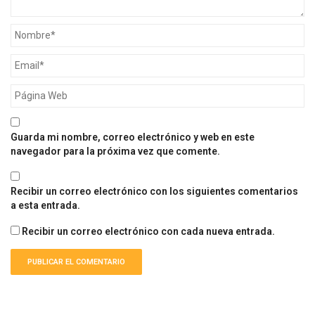
Guarda mi nombre, correo electrónico y web en este
navegador para la próxima vez que comente.
Recibir un correo electrónico con los siguientes comentarios
a esta entrada.
Recibir un correo electrónico con cada nueva entrada.