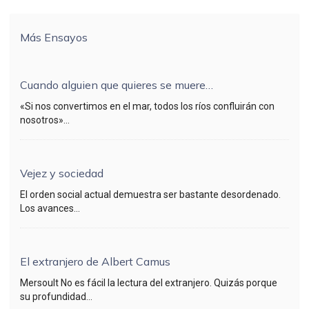
Más Ensayos
Cuando alguien que quieres se muere…
«Si nos convertimos en el mar, todos los ríos confluirán con
nosotros»...
Vejez y sociedad
El orden social actual demuestra ser bastante desordenado.
Los avances...
El extranjero de Albert Camus
Mersoult No es fácil la lectura del extranjero. Quizás porque
su profundidad...